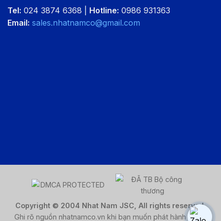
Tel:
024 3874 6368 |
Hotline:
0986 931363
Email:
sales.nhatnamco@gmail.com
Copyright © 2004 Nhat Nam JSC, All rights reserved.
Ghi rõ nguồn nhatnamco.vn khi bạn muốn phát hành lại nội