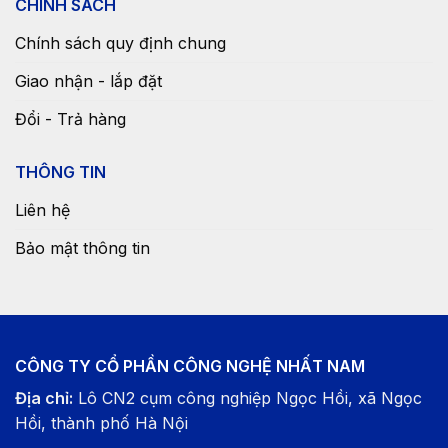
CHÍNH SÁCH
Chính sách quy định chung
Giao nhận - lắp đặt
Đổi - Trả hàng
THÔNG TIN
Liên hệ
Bảo mật thông tin
CÔNG TY CỔ PHẦN CÔNG NGHỆ NHẤT NAM
Địa chỉ:
Lô CN2 cụm công nghiệp Ngọc Hồi, xã Ngọc
Hồi, thành phố Hà Nội