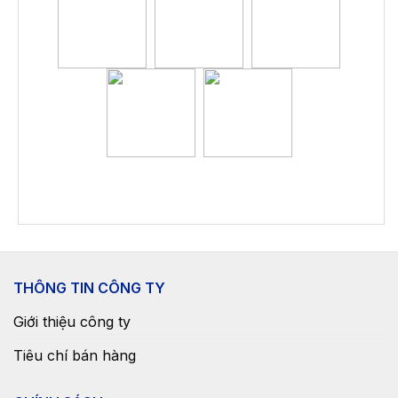
THÔNG TIN CÔNG TY
Giới thiệu công ty
Tiêu chí bán hàng