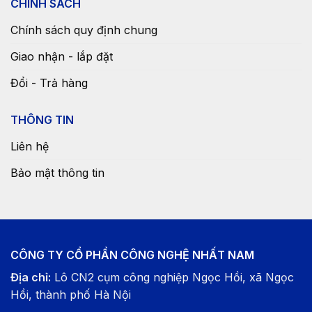
CHÍNH SÁCH
Chính sách quy định chung
Giao nhận - lắp đặt
Đổi - Trả hàng
THÔNG TIN
Liên hệ
Bảo mật thông tin
CÔNG TY CỔ PHẦN CÔNG NGHỆ NHẤT NAM
Địa chỉ:
Lô CN2 cụm công nghiệp Ngọc Hồi, xã Ngọc
Hồi, thành phố Hà Nội