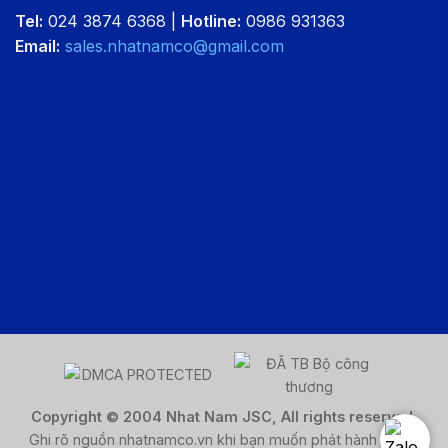
Tel:
024 3874 6368 |
Hotline:
0986 931363
Email:
sales.nhatnamco@gmail.com
Copyright © 2004 Nhat Nam JSC, All rights reserved.
Ghi rõ nguồn nhatnamco.vn khi bạn muốn phát hành lại nội