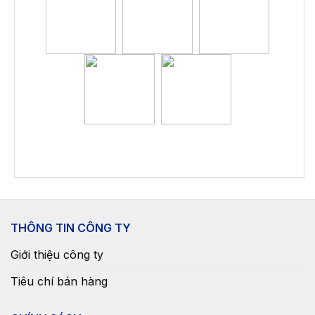
THÔNG TIN CÔNG TY
Giới thiệu công ty
Tiêu chí bán hàng