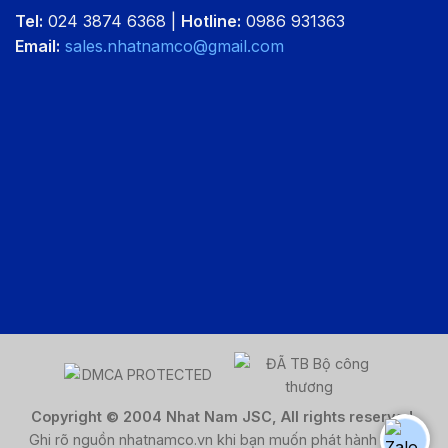
Tel:
024 3874 6368 |
Hotline:
0986 931363
Email:
sales.nhatnamco@gmail.com
Copyright © 2004 Nhat Nam JSC, All rights reserved.
Ghi rõ nguồn nhatnamco.vn khi bạn muốn phát hành lại nội