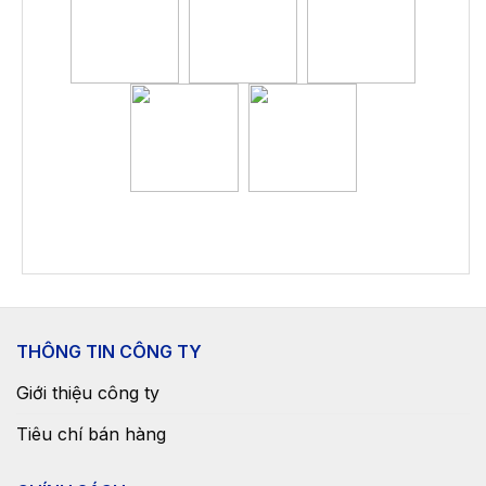
THÔNG TIN CÔNG TY
Giới thiệu công ty
Tiêu chí bán hàng