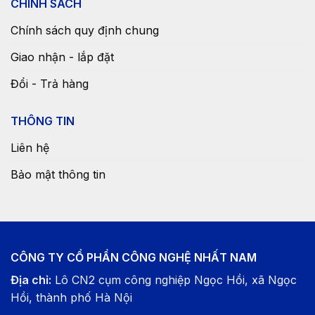
CHÍNH SÁCH
Chính sách quy định chung
Giao nhận - lắp đặt
Đổi - Trả hàng
THÔNG TIN
Liên hệ
Bảo mật thông tin
CÔNG TY CỔ PHẦN CÔNG NGHỆ NHẤT NAM
Địa chỉ:
Lô CN2 cụm công nghiệp Ngọc Hồi, xã Ngọc
Hồi, thành phố Hà Nội