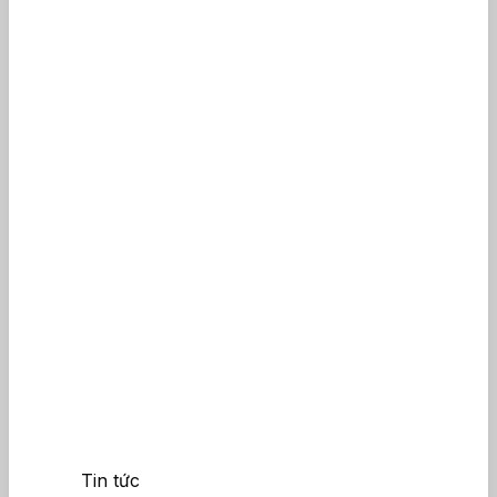
Tin tức