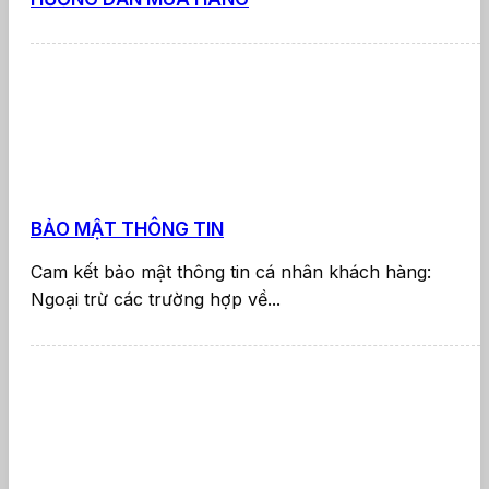
BẢO MẬT THÔNG TIN
Cam kết bảo mật thông tin cá nhân khách hàng:
Ngoại trừ các trường hợp về...