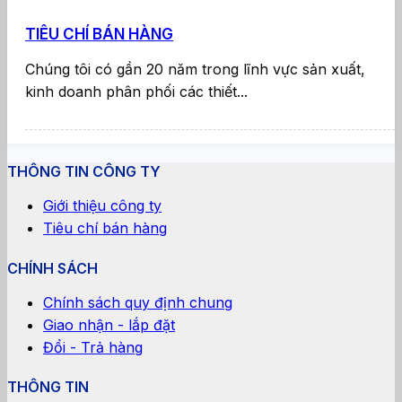
TIÊU CHÍ BÁN HÀNG
Chúng tôi có gần 20 năm trong lĩnh vực sản xuất,
kinh doanh phân phối các thiết...
THÔNG TIN CÔNG TY
Giới thiệu công ty
Tiêu chí bán hàng
CHÍNH SÁCH
Chính sách quy định chung
Giao nhận - lắp đặt
Đổi - Trả hàng
THÔNG TIN