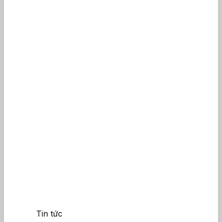
Tin tức