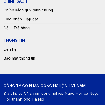
CHÍNH SÁCH
Chính sách quy định chung
Giao nhận - lắp đặt
Đổi - Trả hàng
THÔNG TIN
Liên hệ
Bảo mật thông tin
CÔNG TY CỔ PHẦN CÔNG NGHỆ NHẤT NAM
Địa chỉ:
Lô CN2 cụm công nghiệp Ngọc Hồi, xã Ngọc
Hồi, thành phố Hà Nội