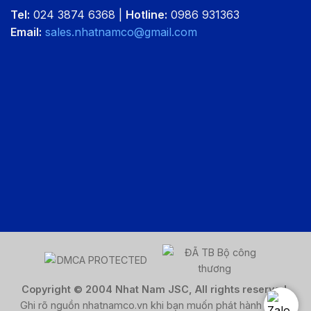
Tel:
024 3874 6368 |
Hotline:
0986 931363
Email:
sales.nhatnamco@gmail.com
Copyright © 2004 Nhat Nam JSC, All rights reserved.
Ghi rõ nguồn nhatnamco.vn khi bạn muốn phát hành lại nội