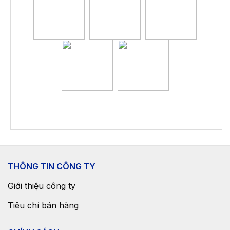
THÔNG TIN CÔNG TY
Giới thiệu công ty
Tiêu chí bán hàng