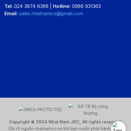
Tel:
024 3874 6368 |
Hotline:
0986 931363
Email:
sales.nhatnamco@gmail.com
Copyright © 2004 Nhat Nam JSC, All rights reserved.
Ghi rõ nguồn nhatnamco.vn khi bạn muốn phát hành lại nội