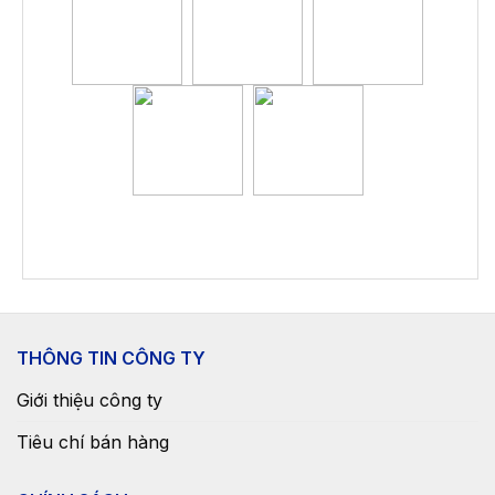
THÔNG TIN CÔNG TY
Giới thiệu công ty
Tiêu chí bán hàng