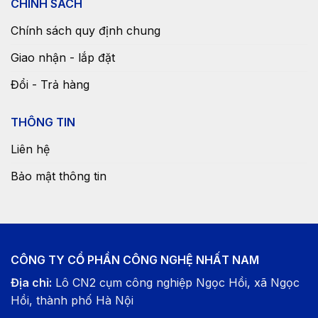
CHÍNH SÁCH
Chính sách quy định chung
Giao nhận - lắp đặt
Đổi - Trả hàng
THÔNG TIN
Liên hệ
Bảo mật thông tin
CÔNG TY CỔ PHẦN CÔNG NGHỆ NHẤT NAM
Địa chỉ:
Lô CN2 cụm công nghiệp Ngọc Hồi, xã Ngọc
Hồi, thành phố Hà Nội