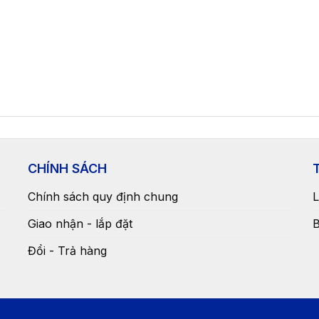
CHÍNH SÁCH
Chính sách quy định chung
L
Giao nhận - lắp đặt
B
Đổi - Trả hàng