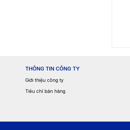
THÔNG TIN CÔNG TY
Giới thiệu công ty
Tiêu chí bán hàng