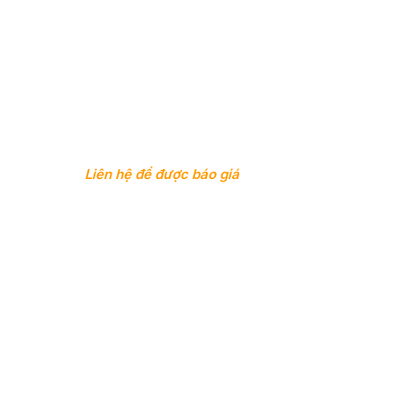
Liên hệ để được báo giá