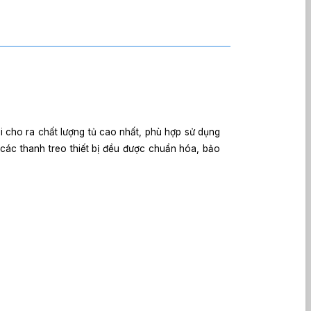
 cho ra chất lượng tủ cao nhất, phù hợp sử dụng
 các thanh treo thiết bị đều được chuẩn hóa, bảo