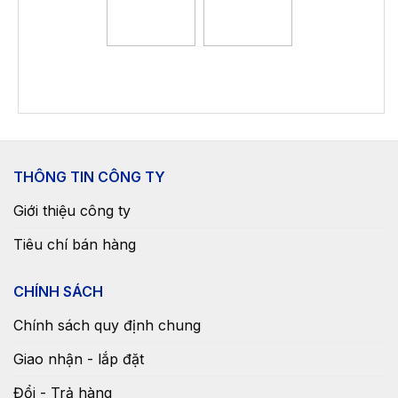
THÔNG TIN CÔNG TY
Giới thiệu công ty
Tiêu chí bán hàng
CHÍNH SÁCH
Chính sách quy định chung
Giao nhận - lắp đặt
Đổi - Trả hàng