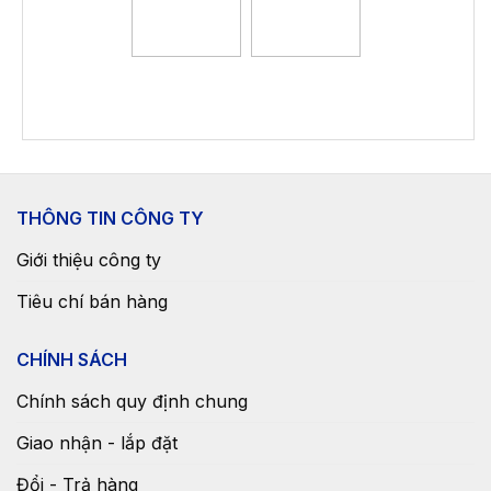
THÔNG TIN CÔNG TY
Giới thiệu công ty
Tiêu chí bán hàng
CHÍNH SÁCH
Chính sách quy định chung
Giao nhận - lắp đặt
Đổi - Trả hàng