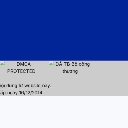
ội dung từ website này.
ấp ngày 16/12/2014